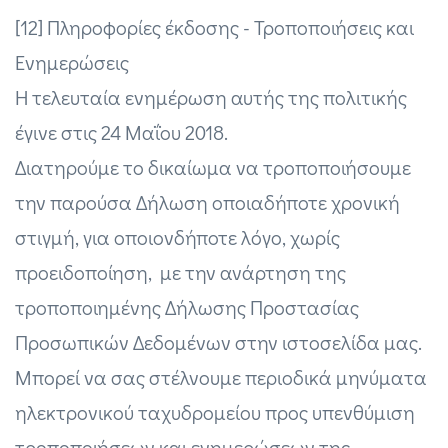
[12] Πληροφορίες έκδοσης - Τροποποιήσεις και
Ενημερώσεις
Η τελευταία ενημέρωση αυτής της πολιτικής
έγινε στις 24 Μαΐου 2018.
Διατηρούμε το δικαίωμα να τροποποιήσουμε
την παρούσα Δήλωση οποιαδήποτε χρονική
στιγμή, για οποιονδήποτε λόγο, χωρίς
προειδοποίηση, με την ανάρτηση της
τροποποιημένης Δήλωσης Προστασίας
Προσωπικών Δεδομένων στην ιστοσελίδα μας.
Μπορεί να σας στέλνουμε περιοδικά μηνύματα
ηλεκτρονικού ταχυδρομείου προς υπενθύμιση
τροποποιήσεων και ενημερώσεων της