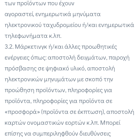
των προϊόντων που έχουν
αγοραστεί, ενημερωτικά μηνύματα
ηλεκτρονικού ταχυδρομείου ή/και ενημερωτικά
τηλεφωνήματα κ.λπ.
3.2. Μάρκετινγκ ή/και άλλες προωθητικές
ενέργειες όπως: αποστολή δειγμάτων, παροχή
πρόσβασης σε ψηφιακό υλικό, αποστολή
ηλεκτρονικών μηνυμάτων με σκοπό την
προώθηση προϊόντων, πληροφορίες για
προϊόντα, πληροφορίες για προϊόντα σε
«προσφορά» (προϊόντα σε έκπτωση), αποστολή
καρτών ονομαστικών εορτών κ.λπ. Μπορεί
επίσης να συμπεριληφθούν διευθύνσεις