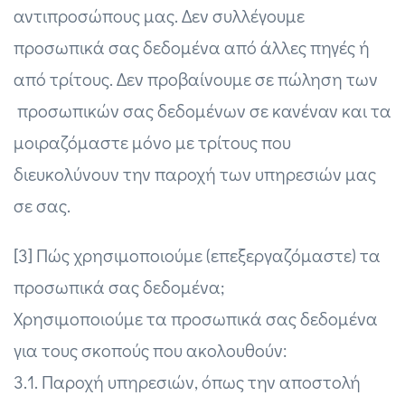
αντιπροσώπους μας. Δεν συλλέγουμε
προσωπικά σας δεδομένα από άλλες πηγές ή
από τρίτους. Δεν προβαίνουμε σε πώληση των
προσωπικών σας δεδομένων σε κανέναν και τα
μοιραζόμαστε μόνο με τρίτους που
διευκολύνουν την παροχή των υπηρεσιών μας
σε σας.
[3] Πώς χρησιμοποιούμε (επεξεργαζόμαστε) τα
προσωπικά σας δεδομένα;
Χρησιμοποιούμε τα προσωπικά σας δεδομένα
για τους σκοπούς που ακολουθούν:
3.1. Παροχή υπηρεσιών, όπως την αποστολή