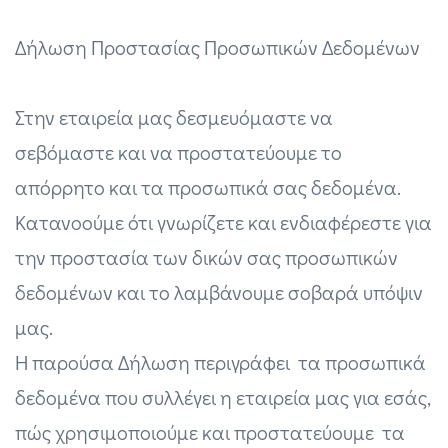
Δήλωση Προστασίας Προσωπικών Δεδομένων
Στην εταιρεία μας δεσμευόμαστε να
σεβόμαστε και να προστατεύουμε το
απόρρητο και τα προσωπικά σας δεδομένα.
Κατανοούμε ότι γνωρίζετε και ενδιαφέρεστε για
την προστασία των δικών σας προσωπικών
δεδομένων και το λαμβάνουμε σοβαρά υπόψιν
μας.
Η παρούσα Δήλωση περιγράφει τα προσωπικά
δεδομένα που συλλέγει η εταιρεία μας για εσάς,
πώς χρησιμοποιούμε και προστατεύουμε τα