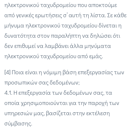
ηλεκτρονικού ταχυδρομείου που αποκτούμε
από γενικές ερωτήσεις σ’ αυτή τη λίστα. Σε κάθε
μήνυμα ηλεκτρονικού ταχυδρομείου δίνεται η
δυνατότητα στον παραλήπτη να δηλώσει ότι
δεν επιθυμεί να λαμβάνει άλλα μηνύματα
ηλεκτρονικού ταχυδρομείου από εμάς.
[4] Ποια είναι η νόμιμη βάση επεξεργασίας των
προσωπικών σας δεδομένων;
4.1. H επεξεργασία των δεδομένων σας, τα
οποία χρησιμοποιούνται για την παροχή των
υπηρεσιών μας, βασίζεται στην εκτέλεση
σύμβασης.