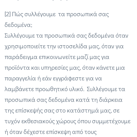
[2] Πώς συλλέγουμε τα προσωπικά σας
δεδομένα;
Συλλέγουμε τα προσωπικά σας δεδομένα όταν
χρησιμοποιείτε την ιστοσελίδα μας, όταν για
παράδειγμα επικοινωνείτε μαζί μας για
προϊόντα και υπηρεσίες μας, όταν κάνετε μια
παραγγελία ή εάν εγγράφεστε για να
λαμβάνετε προωθητικό υλικό. Συλλέγουμε τα
προσωπικά σας δεδομένα κατά τη διάρκεια
της επίσκεψής σας στο κατάστημά μας, σε
τυχόν εκθεσιακούς χώρους όπου συμμετέχουμε
ή όταν δέχεστε επίσκεψη από τους