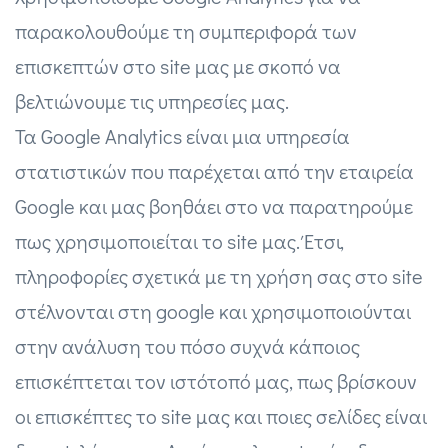
παρακολουθούμε τη συμπεριφορά των
επισκεπτών στο site μας με σκοπό να
βελτιώνουμε τις υπηρεσίες μας.
Τα Google Analytics είναι μια υπηρεσία
στατιστικών που παρέχεται από την εταιρεία
Google και μας βοηθάει στο να παρατηρούμε
πως χρησιμοποιείται το site μας. Έτσι,
πληροφορίες σχετικά με τη χρήση σας στο site
στέλνονται στη google και χρησιμοποιούνται
στην ανάλυση του πόσο συχνά κάποιος
επισκέπτεται τον ιστότοπό μας, πως βρίσκουν
οι επισκέπτες το site μας και ποιες σελίδες είναι