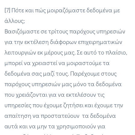
[7] Πότε και πώς μοιραζόμαστε δεδομένα με
άλλους;
Βασιζόμαστε σε τρίτους παρόχους υπηρεσιών
για την εκτέλεση διάφορων επιχειρηματικών
λειτουργιών εκ μέρους μας. Σε αυτό το πλαίσιο,
μπορεί να χρειαστεί να μοιραστούμε τα
δεδομένα σας μαζί τους. Παρέχουμε στους
παρόχους υπηρεσιών μας μόνο τα δεδομένα
που χρειάζονται για να εκτελέσουν τις
υπηρεσίες που έχουμε ζητήσει και έχουμε την
απαίτηση να προστατεύουν τα δεδομένα
αυτά και να μην τα χρησιμοποιούν για