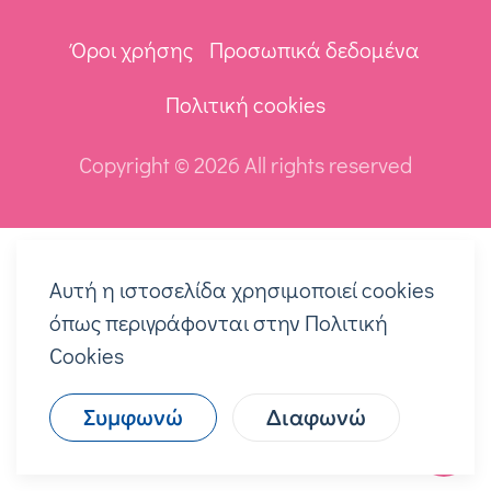
Όροι χρήσης
Προσωπικά δεδομένα
Πολιτική cookies
Copyright ©
2026 All rights reserved
Αυτή η ιστοσελίδα χρησιμοποιεί cookies
όπως περιγράφονται στην Πολιτική
Cookies
Συμφωνώ
Διαφωνώ
Top