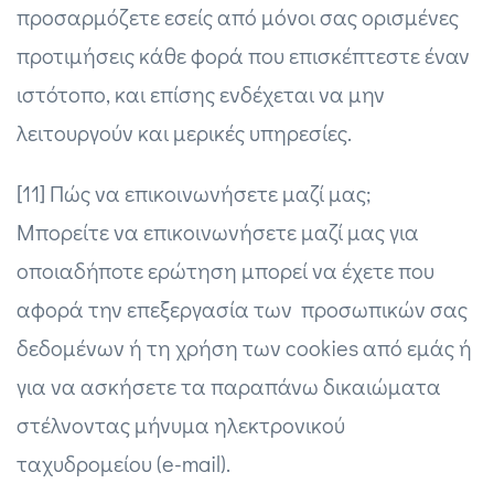
προσαρμόζετε εσείς από μόνοι σας ορισμένες
προτιμήσεις κάθε φορά που επισκέπτεστε έναν
ιστότοπο, και επίσης ενδέχεται να μην
λειτουργούν και μερικές υπηρεσίες.
[11] Πώς να επικοινωνήσετε μαζί μας;
Μπορείτε να επικοινωνήσετε μαζί μας για
οποιαδήποτε ερώτηση μπορεί να έχετε που
αφορά την επεξεργασία των προσωπικών σας
δεδομένων ή τη χρήση των cookies από εμάς ή
για να ασκήσετε τα παραπάνω δικαιώματα
στέλνοντας μήνυμα ηλεκτρονικού
ταχυδρομείου (e-mail).