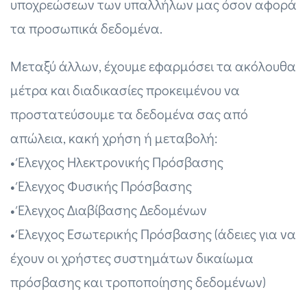
υποχρεώσεων των υπαλλήλων μας όσον αφορά
τα προσωπικά δεδομένα.
Μεταξύ άλλων, έχουμε εφαρμόσει τα ακόλουθα
μέτρα και διαδικασίες προκειμένου να
προστατεύσουμε τα δεδομένα σας από
απώλεια, κακή χρήση ή μεταβολή:
• Έλεγχος Ηλεκτρονικής Πρόσβασης
• Έλεγχος Φυσικής Πρόσβασης
• Έλεγχος Διαβίβασης Δεδομένων
• Έλεγχος Eσωτερικής Πρόσβασης (άδειες για να
έχουν οι χρήστες συστημάτων δικαίωμα
πρόσβασης και τροποποίησης δεδομένων)