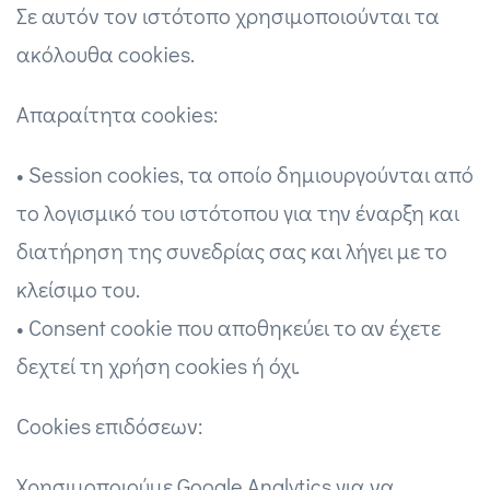
Σε αυτόν τον ιστότοπο χρησιμοποιούνται τα
ακόλουθα cookies.
Απαραίτητα cookies:
• Session cookies, τα οποίο δημιουργούνται από
το λογισμικό του ιστότοπου για την έναρξη και
διατήρηση της συνεδρίας σας και λήγει με το
κλείσιμο του.
• Consent cookie που αποθηκεύει το αν έχετε
δεχτεί τη χρήση cookies ή όχι.
Cookies επιδόσεων:
Χρησιμοποιούμε Google Analytics για να