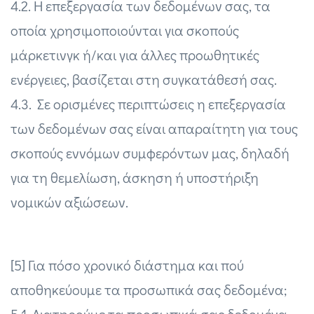
4.2. H επεξεργασία των δεδομένων σας, τα
οποία χρησιμοποιούνται για σκοπούς
μάρκετινγκ ή/και για άλλες προωθητικές
ενέργειες, βασίζεται στη συγκατάθεσή σας.
4.3. Σε ορισμένες περιπτώσεις η επεξεργασία
των δεδομένων σας είναι απαραίτητη για τους
σκοπούς εννόμων συμφερόντων μας, δηλαδή
για τη θεμελίωση, άσκηση ή υποστήριξη
νομικών αξιώσεων.
[5] Για πόσο χρονικό διάστημα και πού
αποθηκεύουμε τα προσωπικά σας δεδομένα;