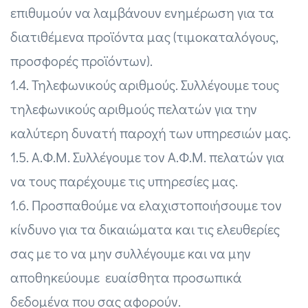
επιθυμούν να λαμβάνουν ενημέρωση για τα
διατιθέμενα προϊόντα μας (τιμοκαταλόγους,
προσφορές προϊόντων).
1.4. Τηλεφωνικούς αριθμούς. Συλλέγουμε τους
τηλεφωνικούς αριθμούς πελατών για την
καλύτερη δυνατή παροχή των υπηρεσιών μας.
1.5. Α.Φ.Μ. Συλλέγουμε τον Α.Φ.Μ. πελατών για
να τους παρέχουμε τις υπηρεσίες μας.
1.6. Προσπαθούμε να ελαχιστοποιήσουμε τον
κίνδυνο για τα δικαιώματα και τις ελευθερίες
σας με το να μην συλλέγουμε και να μην
αποθηκεύουμε ευαίσθητα προσωπικά
δεδομένα που σας αφορούν.