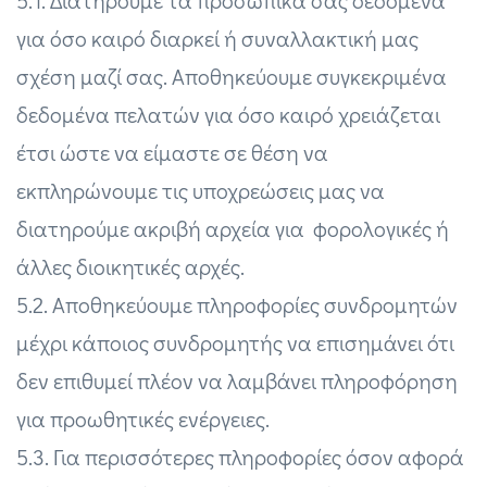
5.1. Διατηρούμε τα προσωπικά σας δεδομένα
για όσο καιρό διαρκεί ή συναλλακτική μας
σχέση μαζί σας. Αποθηκεύουμε συγκεκριμένα
δεδομένα πελατών για όσο καιρό χρειάζεται
έτσι ώστε να είμαστε σε θέση να
εκπληρώνουμε τις υποχρεώσεις μας να
διατηρούμε ακριβή αρχεία για φορολογικές ή
άλλες διοικητικές αρχές.
5.2. Αποθηκεύουμε πληροφορίες συνδρομητών
μέχρι κάποιος συνδρομητής να επισημάνει ότι
δεν επιθυμεί πλέον να λαμβάνει πληροφόρηση
για προωθητικές ενέργειες.
5.3. Για περισσότερες πληροφορίες όσον αφορά