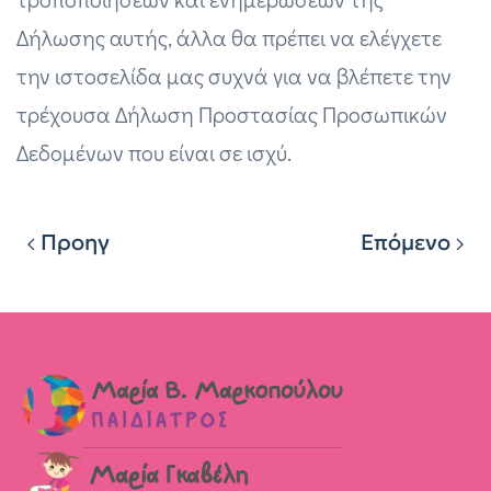
Δήλωσης αυτής, άλλα θα πρέπει να ελέγχετε
την ιστοσελίδα μας συχνά για να βλέπετε την
τρέχουσα Δήλωση Προστασίας Προσωπικών
Δεδομένων που είναι σε ισχύ.
Προηγ
Επόμενο