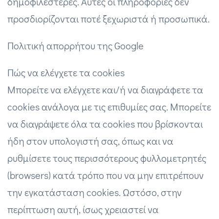
δημοφιλέστερες. Αυτές οι πληροφορίες δεν
προσδιορίζονται ποτέ ξεχωριστά ή προσωπικά.
Πολιτική απορρήτου της Google
Πώς να ελέγχετε τα cookies
Μπορείτε να ελέγχετε και/ή να διαγράφετε τα
cookies ανάλογα με τις επιθυμίες σας. Μπορείτε
να διαγράψετε όλα τα cookies που βρίσκονται
ήδη στον υπολογιστή σας, όπως και να
ρυθμίσετε τους περισσότερους φυλλομετρητές
(browsers) κατά τρόπο που να μην επιτρέπουν
την εγκατάσταση cookies. Ωστόσο, στην
περίπτωση αυτή, ίσως χρειαστεί να