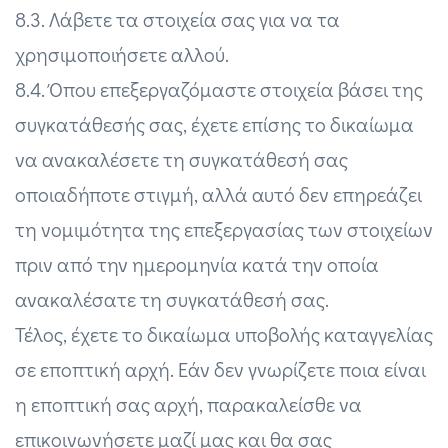
8.3. Λάβετε τα στοιχεία σας για να τα
χρησιμοποιήσετε αλλού.
8.4. Όπου επεξεργαζόμαστε στοιχεία βάσει της
συγκατάθεσής σας, έχετε επίσης το δικαίωμα
να ανακαλέσετε τη συγκατάθεσή σας
οποιαδήποτε στιγμή, αλλά αυτό δεν επηρεάζει
τη νομιμότητα της επεξεργασίας των στοιχείων
πριν από την ημερομηνία κατά την οποία
ανακαλέσατε τη συγκατάθεσή σας.
Τέλος, έχετε το δικαίωμα υποβολής καταγγελίας
σε εποπτική αρχή. Εάν δεν γνωρίζετε ποια είναι
η εποπτική σας αρχή, παρακαλείσθε να
επικοινωνήσετε μαζί μας και θα σας