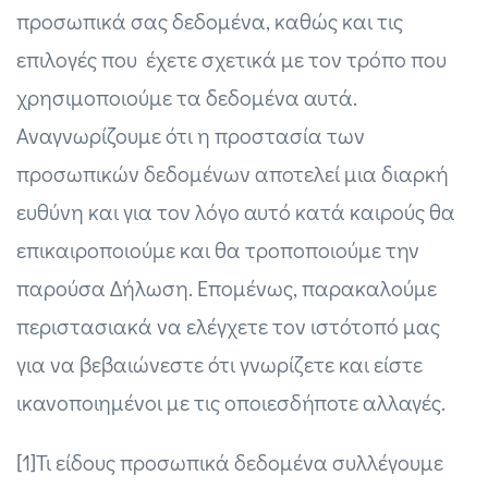
προσωπικά σας δεδομένα, καθώς και τις
επιλογές που έχετε σχετικά με τον τρόπο που
χρησιμοποιούμε τα δεδομένα αυτά.
Αναγνωρίζουμε ότι η προστασία των
προσωπικών δεδομένων αποτελεί μια διαρκή
ευθύνη και για τον λόγο αυτό κατά καιρούς θα
επικαιροποιούμε και θα τροποποιούμε την
παρούσα Δήλωση. Επομένως, παρακαλούμε
περιστασιακά να ελέγχετε τον ιστότοπό μας
για να βεβαιώνεστε ότι γνωρίζετε και είστε
ικανοποιημένοι με τις οποιεσδήποτε αλλαγές.
[1]Τι είδους προσωπικά δεδομένα συλλέγουμε