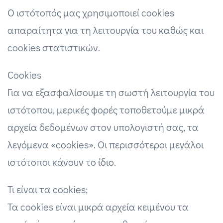
Ο ιστότοπός μας χρησιμοποιεί cookies
απαραίτητα για τη λειτουργία του καθώς και
cookies στατιστικών.
Cookies
Για να εξασφαλίσουμε τη σωστή λειτουργία του
ιστότοπου, μερικές φορές τοποθετούμε μικρά
αρχεία δεδομένων στον υπολογιστή σας, τα
λεγόμενα «cookies». Οι περισσότεροι μεγάλοι
ιστότοποι κάνουν το ίδιο.
Τι είναι τα cookies;
Τα cookies είναι μικρά αρχεία κειμένου τα