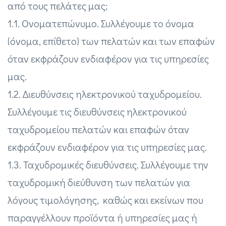
από τους πελάτες μας;
1.1. Ονοματεπώνυμο. Συλλέγουμε το όνομα
(όνομα, επίθετο) των πελατών και των επαφών
όταν εκφράζουν ενδιαφέρον για τις υπηρεσίες
μας.
1.2. Διευθύνσεις ηλεκτρονικού ταχυδρομείου.
Συλλέγουμε τις διευθύνσεις ηλεκτρονικού
ταχυδρομείου πελατών και επαφών όταν
εκφράζουν ενδιαφέρον για τις υπηρεσίες μας.
1.3. Ταχυδρομικές διευθύνσεις. Συλλέγουμε την
ταχυδρομική διεύθυνση των πελατών για
λόγους τιμολόγησης, καθώς και εκείνων που
παραγγέλλουν προϊόντα ή υπηρεσίες μας ή