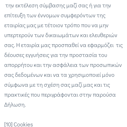
την εκτέλεση σύμβασης μαζί σας ή για την
επίτευξη των έννομων συμφερόντων της
εταιρίας μας με τέτοιον τρόπο που να μην
υπερτερούν των δικαιωμάτων και ελευθεριών
σας. Η εταιρία μας προσπαθεί να εφαρμόζει τις
δέουσες εγγυήσεις για την προστασία του
απορρήτου και την ασφάλεια των προσωπικών
σας δεδομένων και να τα χρησιμοποιεί μόνο
σύμφωνα με τη σχέση σας μαζί μας και τις
πρακτικές που περιγράφονται στην παρούσα
Δήλωση.
[10] Cookies