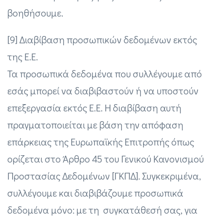
βοηθήσουμε.
[9] Διαβίβαση προσωπικών δεδομένων εκτός
της Ε.Ε.
Τα προσωπικά δεδομένα που συλλέγουμε από
εσάς μπορεί να διαβιβαστούν ή να υποστούν
επεξεργασία εκτός Ε.Ε. Η διαβίβαση αυτή
πραγματοποιείται με βάση την απόφαση
επάρκειας της Ευρωπαϊκής Επιτροπής όπως
ορίζεται στο Άρθρο 45 του Γενικού Κανονισμού
Προστασίας Δεδομένων [ΓΚΠΔ]. Συγκεκριμένα,
συλλέγουμε και διαβιβάζουμε προσωπικά
δεδομένα μόνο: με τη συγκατάθεσή σας, για