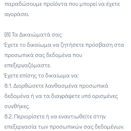
παραδώσουμε προϊόντα που μπορεί να έχετε
αγοράσει.
[8] Τα Δικαιώματά σας
Έχετε το δικαίωμα να ζητήσετε πρόσβαση στα
προσωπικά σας δεδομένα που
επεξεργαζόμαστε.
Έχετε επίσης το δικαίωμα να:
8.1. Διορθώσετε λανθασμένα προσωπικά
δεδομένα ή να τα διαγράψετε υπό ορισμένες
συνθήκες.
8.2. Περιορίσετε ή να εναντιωθείτε στην
επεξεργασία των προσωπικών σας δεδομένων.