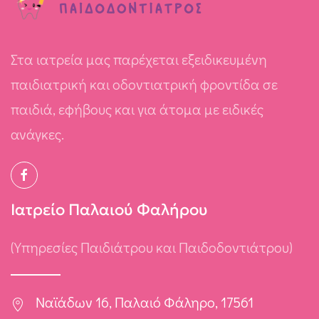
Στα ιατρεία μας παρέχεται εξειδικευμένη
παιδιατρική και οδοντιατρική φροντίδα σε
παιδιά, εφήβους και για άτομα με ειδικές
ανάγκες.
Ιατρείο Παλαιού Φαλήρου
(Υπηρεσίες Παιδιάτρου και Παιδοδοντιάτρου)
Ναϊάδων 16, Παλαιό Φάληρο, 17561