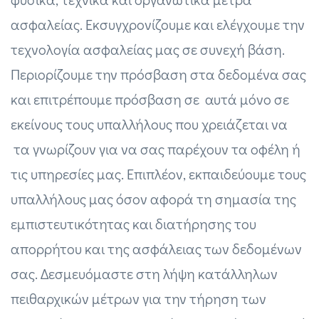
ασφαλείας. Εκσυγχρονίζουμε και ελέγχουμε την
τεχνολογία ασφαλείας μας σε συνεχή βάση.
Περιορίζουμε την πρόσβαση στα δεδομένα σας
και επιτρέπουμε πρόσβαση σε αυτά μόνο σε
εκείνους τους υπαλλήλους που χρειάζεται να
τα γνωρίζουν για να σας παρέχουν τα οφέλη ή
τις υπηρεσίες μας. Επιπλέον, εκπαιδεύουμε τους
υπαλλήλους μας όσον αφορά τη σημασία της
εμπιστευτικότητας και διατήρησης του
απορρήτου και της ασφάλειας των δεδομένων
σας. Δεσμευόμαστε στη λήψη κατάλληλων
πειθαρχικών μέτρων για την τήρηση των