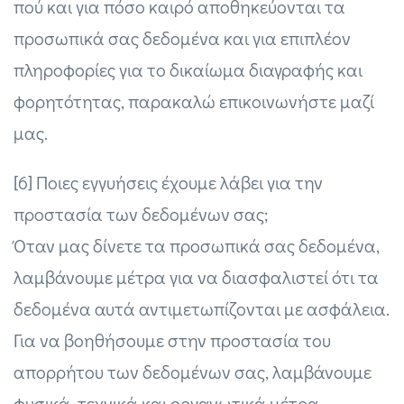
πού και για πόσο καιρό αποθηκεύονται τα
προσωπικά σας δεδομένα και για επιπλέον
πληροφορίες για το δικαίωμα διαγραφής και
φορητότητας, παρακαλώ επικοινωνήστε μαζί
μας.
[6] Ποιες εγγυήσεις έχουμε λάβει για την
προστασία των δεδομένων σας;
Όταν μας δίνετε τα προσωπικά σας δεδομένα,
λαμβάνουμε μέτρα για να διασφαλιστεί ότι τα
δεδομένα αυτά αντιμετωπίζονται με ασφάλεια.
Για να βοηθήσουμε στην προστασία του
απορρήτου των δεδομένων σας, λαμβάνουμε
φυσικά, τεχνικά και οργανωτικά μέτρα