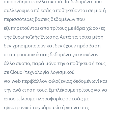
οποιονδήποτε άλλο σκοπό. Τα δεδομένα που
συλλέγουμε από εσάς αποθηκεύονται σε μια ή
περισσότερες βάσεις δεδομένων που
εξυπηρετούνται από τρίτους με έδρα χώρα/ες
της Ευρωπαϊκής Ένωσης. Αυτά τα τρίτα μέρη
δεν χρησιμοποιούν και δεν έχουν πρόσβαση
στα προσωπικά σας δεδομένα για κανέναν
άλλο σκοπό, παρά μόνο την αποθήκευσή τους
σε Cloud (τεχνολογία λογισμικού
για web περιβάλλον φιλοξενίας δεδομένων) και
την ανάκτησή τους. Εμπλέκουμε τρίτους για να
αποστείλουμε πληροφορίες σε εσάς με
ηλεκτρονικό ταχυδρομείο ή για να σας