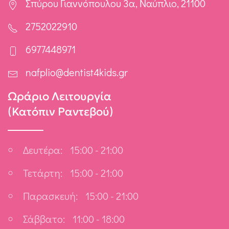
Σπύρου Γιαννόπουλου 3α, Ναύπλιο, 21100
2752022910
6977448971
nafplio@dentist4kids.gr
Ωράριο Λειτουργία
(Κατόπιν Ραντεβού)
Δευτέρα:
15:00 - 21:00
Τετάρτη:
15:00 - 21:00
Παρασκευή:
15:00 - 21:00
Σάββατο:
11:00 - 18:00