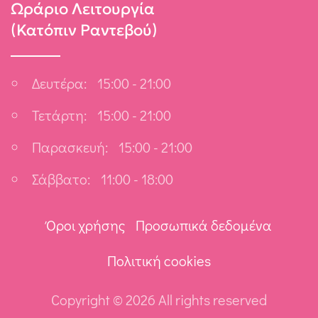
Ωράριο Λειτουργία
(Κατόπιν Ραντεβού)
Δευτέρα:
15:00 - 21:00
Τετάρτη:
15:00 - 21:00
Παρασκευή:
15:00 - 21:00
Σάββατο:
11:00 - 18:00
Όροι χρήσης
Προσωπικά δεδομένα
Πολιτική cookies
Copyright ©
2026 All rights reserved