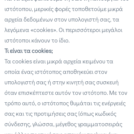
ιστότοπου, μερικές φορές τοποθετούμε μικρά
αρχεία δεδομένων στον υπολογιστή σας, τα
λεγόμενα «cookies». Οι περισσότεροι μεγάλοι
ιστότοποι κάνουν το ίδιο.
Τι είναι τα cookies;
Τα cookies είναι μικρά αρχεία κειμένου τα
οποία ένας ιστότοπος αποθηκεύει στον
υπολογιστή σας ή στην κινητή σας συσκευή
όταν επισκέπτεστε αυτόν τον ιστότοπο. Με τον
τρόπο αυτό, ο ιστότοπος θυμάται τις ενέργειές
σας και τις προτιμήσεις σας (όπως κωδικός
σύνδεσης, γλώσσα, μέγεθος γραμματοσειράς