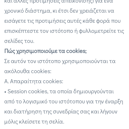
και άλλες προτιμήσεις απεικόνισης) για ένα
χρονικό διάστημα, κι έτσι δεν χρειάζεται να
εισάγετε τις προτιμήσεις αυτές κάθε φορά που
επισκέπτεστε τον ιστότοπο ή φυλλομετρείτε τις
σελίδες του.
Πώς χρησιμοποιούμε τα cookies;
Σε αυτόν τον ιστότοπο χρησιμοποιούνται τα
ακόλουθα cookies:
Α. Απαραίτητα cookies:
• Session cookies, τα οποία δημιουργούνται
από το λογισμικό του ιστότοπου για την έναρξη
και διατήρηση της συνεδρίας σας και λήγουν
μόλις κλείσετε τη σελία.