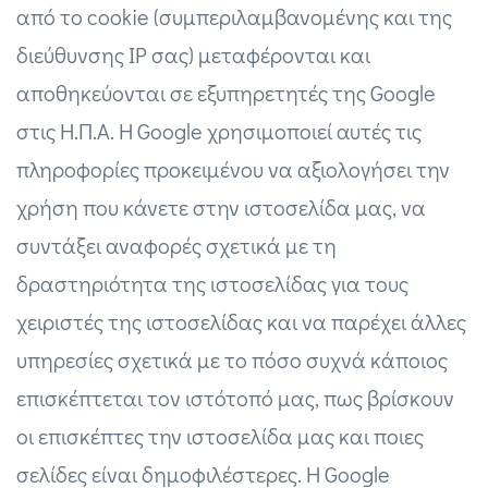
από το cookie (συμπεριλαμβανομένης και της
διεύθυνσης IP σας) μεταφέρονται και
αποθηκεύονται σε εξυπηρετητές της Google
στις Η.Π.Α. Η Google χρησιμοποιεί αυτές τις
πληροφορίες προκειμένου να αξιολογήσει την
χρήση που κάνετε στην ιστοσελίδα μας, να
συντάξει αναφορές σχετικά με τη
δραστηριότητα της ιστοσελίδας για τους
χειριστές της ιστοσελίδας και να παρέχει άλλες
υπηρεσίες σχετικά με το πόσο συχνά κάποιος
επισκέπτεται τον ιστότοπό μας, πως βρίσκουν
οι επισκέπτες την ιστοσελίδα μας και ποιες
σελίδες είναι δημοφιλέστερες. Η Google