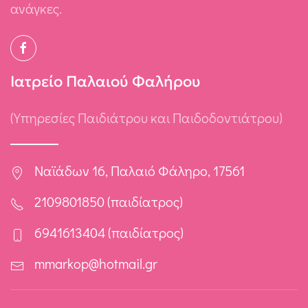
ανάγκες.
Ιατρείο Παλαιού Φαλήρου
(Υπηρεσίες Παιδιάτρου και Παιδοδοντιάτρου)
Ναϊάδων 16, Παλαιό Φάληρο, 17561
2109801850 (παιδίατρος)
6941613404 (παιδίατρος)
mmarkop@hotmail.gr