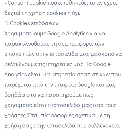
• Consent cookie που αποθηκεύει το αν έχετε
δεχτεί τη χρήση cookies ή όχι.
Β. Cookies επιδόσεων:
Χρησιμοποιούμε Google Analytics για να
παρακολουθούμε τη συμπεριφορά των
επισκεπτών στην ιστοσελίδα μας με σκοπό να
βελτιώνουμε τις υπηρεσίες μας. Τα Google
Analytics είναι μια υπηρεσία στατιστικών που
παρέχεται από την εταιρεία Google και μας
βοηθάει στο να παρατηρούμε πως
χρησιμοποιείται η ιστοσελίδα μας από τους
χρήστες. Έτσι, πληροφορίες σχετικά με τη
χρήση σας στην ιστοσελίδα που συλλέγονται