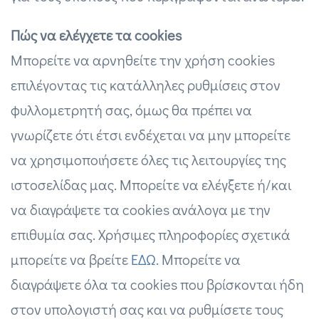
Πώς να ελέγχετε τα cookies
Μπορείτε να αρνηθείτε την χρήση cookies
επιλέγοντας τις κατάλληλες ρυθμίσεις στον
φυλλομετρητή σας, όμως θα πρέπει να
γνωρίζετε ότι έτσι ενδέχεται να μην μπορείτε
να χρησιμοποιήσετε όλες τις λειτουργίες της
ιστοσελίδας μας. Μπορείτε να ελέγξετε ή/και
να διαγράψετε τα cookies ανάλογα με την
επιθυμία σας. Χρήσιμες πληροφορίες σχετικά
μπορείτε να βρείτε
ΕΔΩ
. Μπορείτε να
διαγράψετε όλα τα cookies που βρίσκονται ήδη
στον υπολογιστή σας και να ρυθμίσετε τους