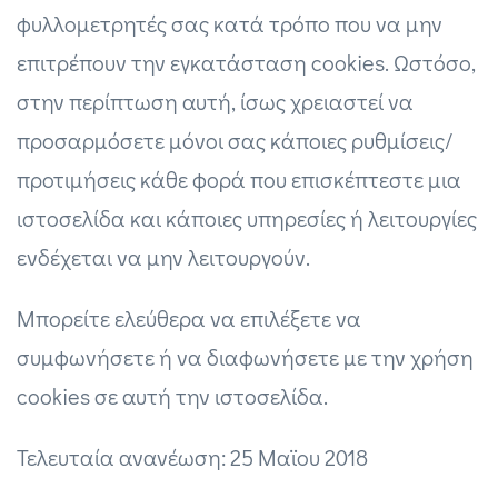
φυλλομετρητές σας κατά τρόπο που να μην
επιτρέπουν την εγκατάσταση cookies. Ωστόσο,
στην περίπτωση αυτή, ίσως χρειαστεί να
προσαρμόσετε μόνοι σας κάποιες ρυθμίσεις/
προτιμήσεις κάθε φορά που επισκέπτεστε μια
ιστοσελίδα και κάποιες υπηρεσίες ή λειτουργίες
ενδέχεται να μην λειτουργούν.
Μπορείτε ελεύθερα να επιλέξετε να
συμφωνήσετε ή να διαφωνήσετε με την χρήση
cookies σε αυτή την ιστοσελίδα.
Τελευταία ανανέωση: 25 Μαϊου 2018