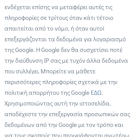
ενδέχεται επίσης να μεταφέρει αυτές τις
πληροφορίες σε τρίτους όταν κάτι τέτοιο
απαιτείται από το νόμο, ή όταν αυτοί
επεξεργάζονται τα δεδομένα για λογαριασμό
της Google. Η Google δεν θα συσχετίσει ποτέ
την διεύθυνση IP σας με τυχόν άλλα δεδομένα
που συλλέγει. Μπορείτε να μάθετε
περισσότερες πληροφορίες σχετικά με την
πολιτική απορρήτου της Google
ΕΔΩ
.
Χρησιμοποιώντας αυτή την ιστοσελίδα,
αποδέχεστε την επεξεργασία προσωπικών σας
δεδομένων από την Google με τον τρόπο και
για τους σκοπούς που περιγράφονται ανωτέρω.