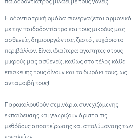
παιδοδοντίατρος μιλάει με τους γονείς.
Η οδοντιατρική ομάδα συνεργάζεται αρμονικά
με την παιδοδοντίατρο και τους μικρόυς μας
ασθενείς, δημιουργώντας, ζεστό , ευχάριστο
περιβάλλον. Είναι ιδιαίτερα αγαπητές στους
μικρούς μας ασθενείς, καθώς στο τέλος κάθε
επίσκεψης τους δίνουν και το δωράκι τους, ως
ανταμοιβή τους!
Παρακολουθούν σεμινάρια συνεχιζόμενης
εκπαίδευσης και γνωρίζουν άριστα τις
μεθόδους αποστείρωσης και απολύμανσης των
εργαλείων.