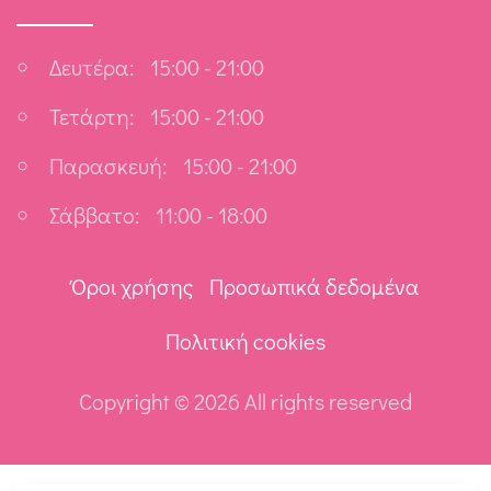
Δευτέρα:
15:00 - 21:00
Τετάρτη:
15:00 - 21:00
Παρασκευή:
15:00 - 21:00
Σάββατο:
11:00 - 18:00
Όροι χρήσης
Προσωπικά δεδομένα
Πολιτική cookies
Copyright ©
2026 All rights reserved