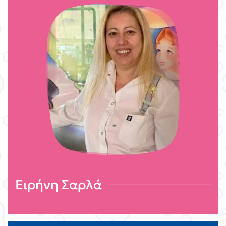
Ειρήνη Σαρλά