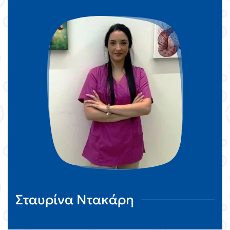
Σταυρίνα Ντακάρη