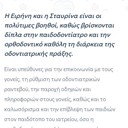
Η Ειρήνη και η Σταυρίνα είναι οι
πολύτιμες βοηθοί, καθώς βρίσκονται
δίπλα στην παιδοδοντίατρο και την
ορθοδοντικό καθόλη τη διάρκεια της
οδοντιατρικής πράξης.
Είναι υπεύθυνες για την επικοινωνία με τους
γονείς, τη ρύθμιση των οδοντιατρικών
ραντεβού, την παροχή οδηγιών και
πληροφοριών στους γονείς, καθώς και το
καλωσόρισμα και την επίβλεψη των παιδιών
στον παιδότοπο του ιατρείου, όσο η