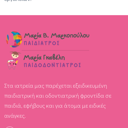
Στα ιατρεία μας παρέχεται εξειδικευμένη
παιδιατρική και οδοντιατρική φροντίδα σε
παιδιά, εφήβους και για άτομα με ειδικές
ανάγκες.